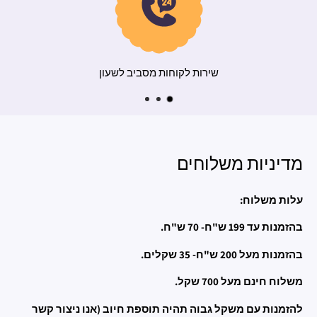
משלוח מהיר
שי
מדיניות משלוחים
עלות משלוח:
בהזמנות עד 199 ש"ח- 70 ש"ח.
בהזמנות מעל 200 ש"ח- 35 שקלים.
משלוח חינם מעל 700 שקל.
להזמנות עם משקל גבוה תהיה תוספת חיוב (אנו ניצור קשר