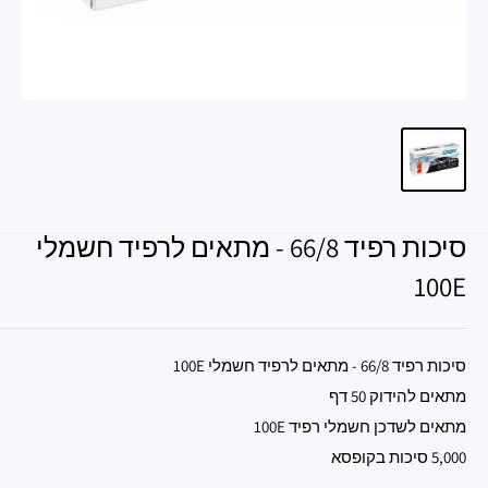
סיכות רפיד 66/8 - מתאים לרפיד חשמלי
100E
סיכות רפיד 66/8 - מתאים לרפיד חשמלי 100E
מתאים להידוק 50 דף
מתאים לשדכן חשמלי רפיד 100E
5,000 סיכות בקופסא