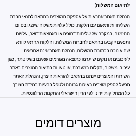
לתיאום המשלוח)
הנהלת האתר אחראית על אספקת המוצרים בהתאם לתנאי חברת
השליחויות ותיאום עם הלקוח, כולל עלויות משלוח שיוצגו בסיום
ההזמנה. במקרה של שליחות דחופה או באמצעות דואר, עלויות
ותנאים ייקבעו בהתאם לחברות המשלוח, והלקוח אחראי לוודא
שהוא נוכח בכתובת המשלוח. הנהלת האתר אינה אחראית
לעיכובים או נזקים שייגרמו כתוצאה מגורמים שאינם בשליטתה, כגון
עיכובי משלוח, תקלות במערכת, או טעויות בתיאור המוצרים באתר.
השירות והמוצרים יינתנו בהתאם להוראות היצרן, והנהלת האתר
תפעל לספק מוצרים באיכות גבוהה ולטפל בבעיות במידת הצורך.
כל המחלוקות יידונו לפי הדין הישראלי והתקנות הרלוונטיות.
מוצרים דומים