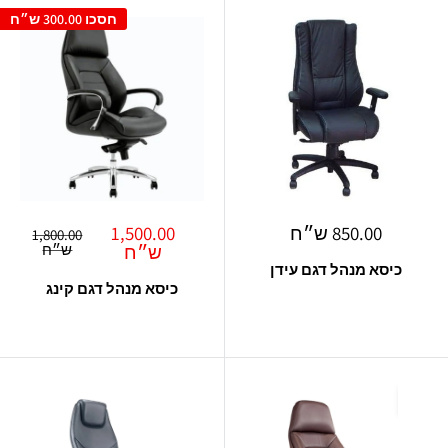
חסכו
300.00 ש״ח
מחיר
מחיר
850.00 ש״ח
1,500.00
מחיר
1,800.00
מבצע
מבצע
רגיל
ש״ח
ש״ח
כיסא מנהל דגם עידן
כיסא מנהל דגם קינג