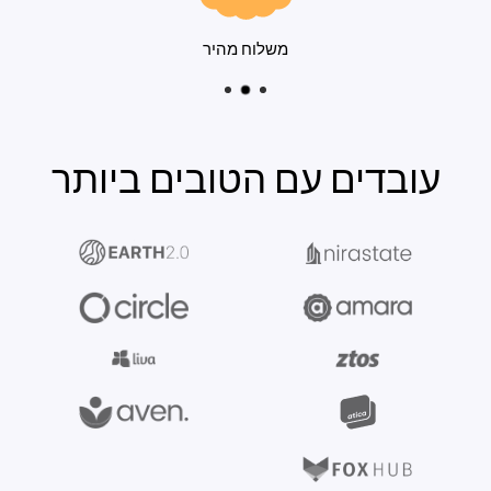
משלוח מהיר
עובדים עם הטובים ביותר