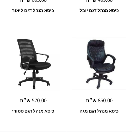
מבצע
מבצע
כיסא מנהל דגם יובל
כיסא מנהל דגם ליאור
מחיר
מחיר
850.00 ש״ח
570.00 ש״ח
מבצע
מבצע
כיסא מנהל דגם מגה
כיסא מנהל דגם סטורי