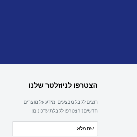
הצטרפו לניוזלטר שלנו
רוצים לקבל מבצעים ומידע על מוצרים
חדשים? הצטרפו לקבלת עדכונים!
שם מלא