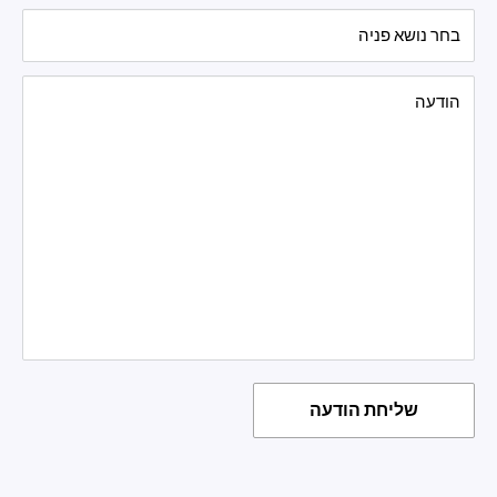
בחר נושא פניה
הודעה
שליחת הודעה