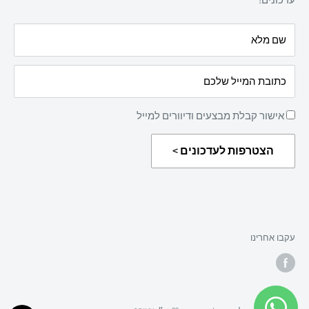
הצהרת נגישות
עלינו
שם מלא
מדיניות החזרת מוצרים
כתובת המייל שלכם
אישור קבלת מבצעים ודיוורים למייל
הצטרפות לעדכונים >
עקבו אחרינו