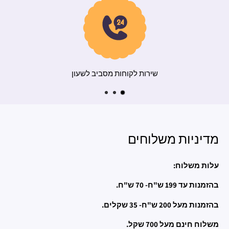
משלוח מהיר
שירו
מדיניות משלוחים
עלות משלוח:
בהזמנות עד 199 ש"ח- 70 ש"ח.
בהזמנות מעל 200 ש"ח- 35 שקלים.
משלוח חינם מעל 700 שקל.