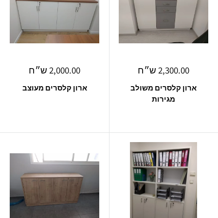
מחיר
מחיר
2,300.00 ש״ח
2,000.00 ש״ח
מבצע
מבצע
ארון קלסרים משולב
ארון קלסרים מעוצב
מגירות