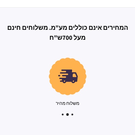
המחירים אינם כוללים מע"מ. משלוחים חינם
מעל 700ש"ח
משלוח מהיר