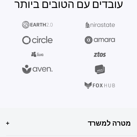
עובדים עם הטובים ביותר
מטרה למשרד