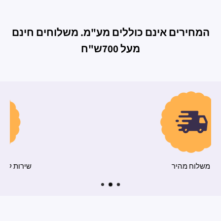
המחירים אינם כוללים מע"מ. משלוחים חינם
מעל 700ש"ח
משלוח מהיר