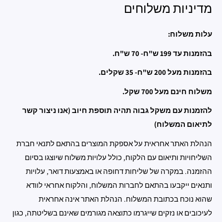
מדיניות משלוחים
עלות משלוח:
בהזמנות עד 199 ש"ח- 70 ש"ח.
בהזמנות מעל 200 ש"ח- 35 שקלים.
משלוח חינם מעל 700 שקל.
להזמנות עם משקל גבוה תהיה תוספת חיוב (אנו ניצור קשר
לתיאום המשלוח)
הנהלת האתר אחראית על אספקת המוצרים בהתאם לתנאי חברת
השליחויות ותיאום עם הלקוח, כולל עלויות משלוח שיוצגו בסיום
ההזמנה. במקרה של שליחות דחופה או באמצעות דואר, עלויות
ותנאים ייקבעו בהתאם לחברות המשלוח, והלקוח אחראי לוודא
שהוא נוכח בכתובת המשלוח. הנהלת האתר אינה אחראית
לעיכובים או נזקים שייגרמו כתוצאה מגורמים שאינם בשליטתה, כגון