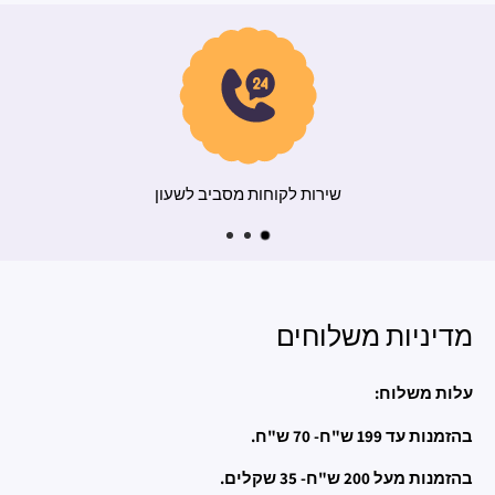
משלוח מהיר
שי
מדיניות משלוחים
עלות משלוח:
בהזמנות עד 199 ש"ח- 70 ש"ח.
בהזמנות מעל 200 ש"ח- 35 שקלים.