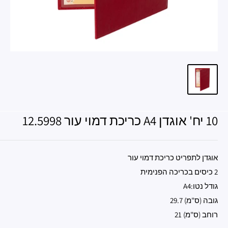
10 יח' אוגדן A4 כריכת דמוי עור 12.5998
אוגדן לתפריט כריכת דמוי עור
2 כיסים בכריכה הפנימית
גודל נטו:A4
גובה (ס"מ) 29.7
רוחב (ס"מ) 21