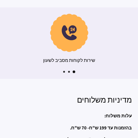
משלוח מהיר
שירות ל
מדיניות משלוחים
עלות משלוח:
בהזמנות עד 199 ש"ח- 70 ש"ח.