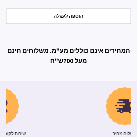
הוספה לעגלה
המחירים אינם כוללים מע"מ. משלוחים חינם
מעל 700ש"ח
משלוח מהיר