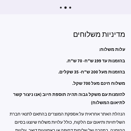
מדיניות משלוחים
עלות משלוח:
בהזמנות עד 199 ש"ח- 70 ש"ח.
בהזמנות מעל 200 ש"ח- 35 שקלים.
משלוח חינם מעל 700 שקל.
להזמנות עם משקל גבוה תהיה תוספת חיוב (אנו ניצור קשר
לתיאום המשלוח)
הנהלת האתר אחראית על אספקת המוצרים בהתאם לתנאי חברת
השליחויות ותיאום עם הלקוח, כולל עלויות משלוח שיוצגו בסיום
ההזמנה. במקרה של שליחות דחופה או באמצעות דואר, עלויות