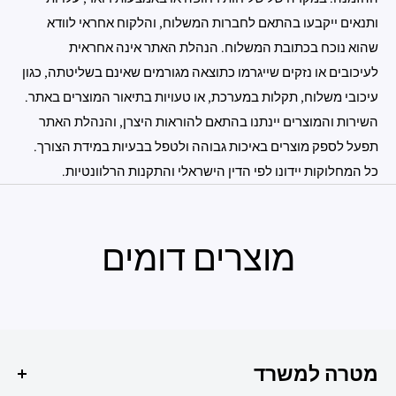
ותנאים ייקבעו בהתאם לחברות המשלוח, והלקוח אחראי לוודא
שהוא נוכח בכתובת המשלוח. הנהלת האתר אינה אחראית
לעיכובים או נזקים שייגרמו כתוצאה מגורמים שאינם בשליטתה, כגון
עיכובי משלוח, תקלות במערכת, או טעויות בתיאור המוצרים באתר.
השירות והמוצרים יינתנו בהתאם להוראות היצרן, והנהלת האתר
תפעל לספק מוצרים באיכות גבוהה ולטפל בבעיות במידת הצורך.
כל המחלוקות יידונו לפי הדין הישראלי והתקנות הרלוונטיות.
מוצרים דומים
מטרה למשרד