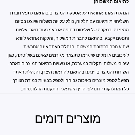
לתיאום המשלוח)
הנהלת האתר אחראית על אספקת המוצרים בהתאם לתנאי חברת
השליחויות ותיאום עם הלקוח, כולל עלויות משלוח שיוצגו בסיום
ההזמנה. במקרה של שליחות דחופה או באמצעות דואר, עלויות
ותנאים ייקבעו בהתאם לחברות המשלוח, והלקוח אחראי לוודא
שהוא נוכח בכתובת המשלוח. הנהלת האתר אינה אחראית
לעיכובים או נזקים שייגרמו כתוצאה מגורמים שאינם בשליטתה, כגון
עיכובי משלוח, תקלות במערכת, או טעויות בתיאור המוצרים באתר.
השירות והמוצרים יינתנו בהתאם להוראות היצרן, והנהלת האתר
תפעל לספק מוצרים באיכות גבוהה ולטפל בבעיות במידת הצורך.
כל המחלוקות יידונו לפי הדין הישראלי והתקנות הרלוונטיות.
מוצרים דומים