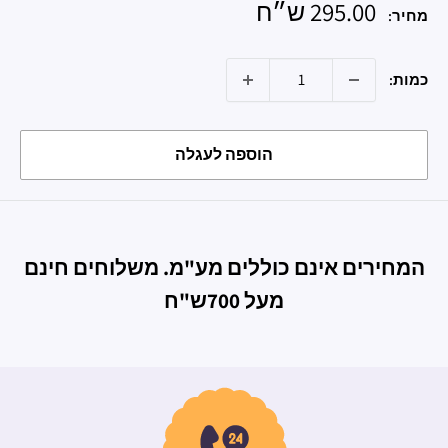
מחיר
295.00 ש״ח
מחיר:
מבצע
כמות:
הוספה לעגלה
המחירים אינם כוללים מע"מ. משלוחים חינם
מעל 700ש"ח