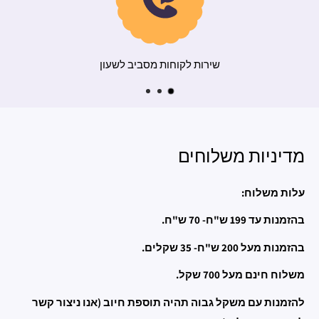
משלוח מהיר
שירות לקוחות
מדיניות משלוחים
עלות משלוח:
בהזמנות עד 199 ש"ח- 70 ש"ח.
בהזמנות מעל 200 ש"ח- 35 שקלים.
משלוח חינם מעל 700 שקל.
להזמנות עם משקל גבוה תהיה תוספת חיוב (אנו ניצור קשר