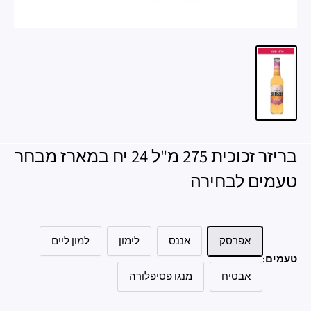
בריזר זכוכית 275 מ"ל 24 יח במארז מבחר
טעמים לבחירה
אפרסק
אננס
לימון
למון ליים
טעמים:
אבטיח
מנגו פסיפלורה