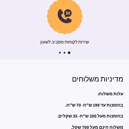
משלוח מהיר
שי
מדיניות משלוחים
עלות משלוח:
בהזמנות עד 199 ש"ח- 70 ש"ח.
בהזמנות מעל 200 ש"ח- 35 שקלים.
משלוח חינם מעל 700 שקל.