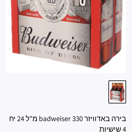
בירה באדוויזר badweiser 330 מ"ל 24 יח
4 שישיות