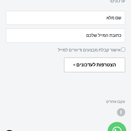
עדכונים!
הצהרת נגישות
עלינו
שם מלא
מדיניות החזרת מוצרים
כתובת המייל שלכם
אישור קבלת מבצעים ודיוורים למייל
הצטרפות לעדכונים >
עקבו אחרינו