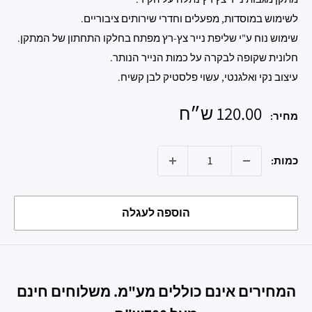
לשימוש במוסדות, מפעלים וחדרי שירותים ציבוריים.
שימוש נוח ע"י שליפת נייר צץ-רץ מפתח בחלקו התחתון של המתקן.
חלונית שקופה לבקרה על כמות הנייר הנותר.
עיצוב נקי ואלגנטי, עשוי פלסטיק לבן קשיח.
מחיר
120.00 ש״ח
מחיר:
מבצע
כמות:
הוספה לעגלה
המחירים אינם כוללים מע"מ. משלוחים חינם