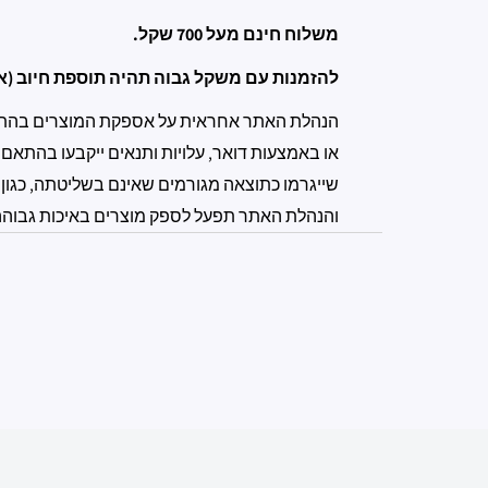
משלוח חינם מעל 700 שקל.
להזמנות עם משקל גבוה תהיה תוספת חיוב (אנ
הנהלת האתר אחראית על אספקת המוצרים בהתאם 
או באמצעות דואר, עלויות ותנאים ייקבעו בהתאם
שייגרמו כתוצאה מגורמים שאינם בשליטתה, כגון 
והנהלת האתר תפעל לספק מוצרים באיכות גבוהה ול