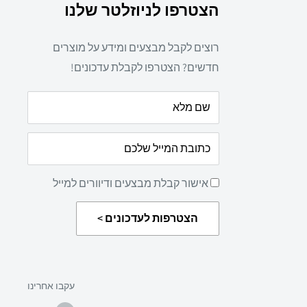
הצטרפו לניוזלטר שלנו
רוצים לקבל מבצעים ומידע על מוצרים
חדשים? הצטרפו לקבלת עדכונים!
שם מלא
כתובת המייל שלכם
אישור קבלת מבצעים ודיוורים למייל
הצטרפות לעדכונים >
עקבו אחרינו