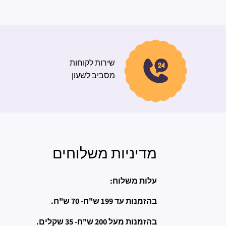
שירות לקוחות
מסביב לשעון
מדיניות משלוחים
עלות משלוח:
בהזמנות עד 199 ש"ח- 70 ש"ח.
בהזמנות מעל 200 ש"ח- 35 שקלים.