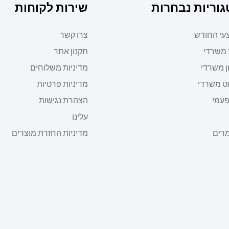
וריות נבחרות
שירות לקוחות
עי החודש
צרו קשר
 משרדי
תקנון אתר
ן משרדי
מדיניות משלוחים
ט משרדי
מדיניות פרטיות
פעמי
הצהרת נגישות
עלינו
רים
מדיניות החזרת מוצרים