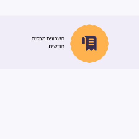
חשבונית מרכזת
חודשית