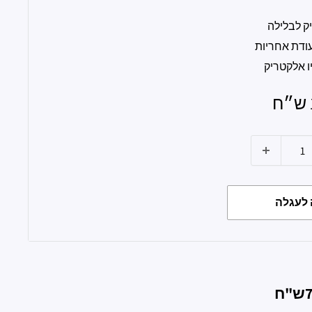
ק לבלילה
ודת אחריות
יו אלקטריק
לעגלה