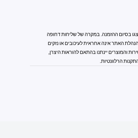
גו בסיום ההזמנה. במקרה של שליחות דחופה
נהלת האתר אינה אחראית לעיכובים או נזקים
רות והמוצרים יינתנו בהתאם להוראות היצרן,
תקנות הרלוונטיות.