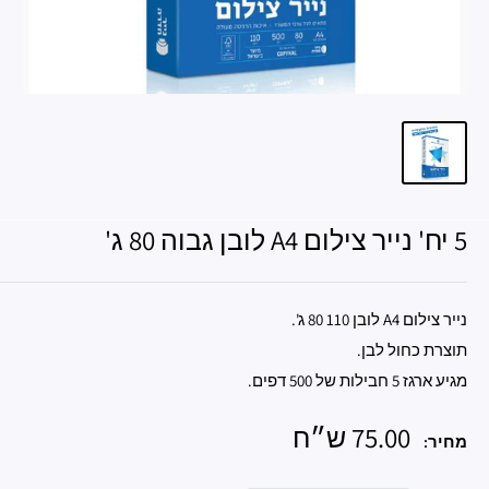
5 יח' נייר צילום A4 לובן גבוה 80 ג'
נייר צילום A4 לובן 110 80 ג'.
תוצרת כחול לבן.
מגיע ארגז 5 חבילות של 500 דפים.
מחיר
75.00 ש״ח
מחיר:
מבצע