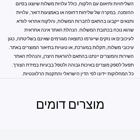
השליחויות ותיאום עם הלקוח, כולל עלויות משלוח שיוצגו בסיום
ההזמנה. במקרה של שליחות דחופה או באמצעות דואר, עלויות
ותנאים ייקבעו בהתאם לחברות המשלוח, והלקוח אחראי לוודא
שהוא נוכח בכתובת המשלוח. הנהלת האתר אינה אחראית
לעיכובים או נזקים שייגרמו כתוצאה מגורמים שאינם בשליטתה, כגון
עיכובי משלוח, תקלות במערכת, או טעויות בתיאור המוצרים באתר.
השירות והמוצרים יינתנו בהתאם להוראות היצרן, והנהלת האתר
תפעל לספק מוצרים באיכות גבוהה ולטפל בבעיות במידת הצורך.
כל המחלוקות יידונו לפי הדין הישראלי והתקנות הרלוונטיות.
מוצרים דומים