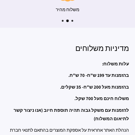
משלוח מהיר
מדיניות משלוחים
עלות משלוח:
בהזמנות עד 199 ש"ח- 70 ש"ח.
בהזמנות מעל 200 ש"ח- 35 שקלים.
משלוח חינם מעל 700 שקל.
להזמנות עם משקל גבוה תהיה תוספת חיוב (אנו ניצור קשר
לתיאום המשלוח)
הנהלת האתר אחראית על אספקת המוצרים בהתאם לתנאי חברת