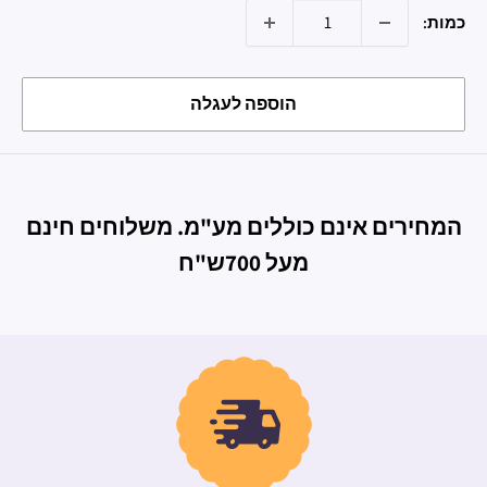
כמות:
הוספה לעגלה
המחירים אינם כוללים מע"מ. משלוחים חינם
מעל 700ש"ח