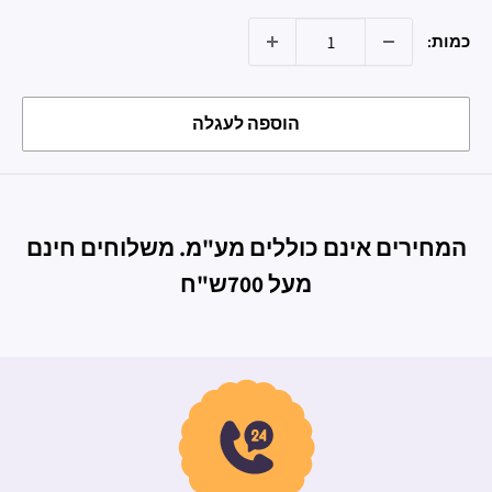
כמות:
הוספה לעגלה
המחירים אינם כוללים מע"מ. משלוחים חינם
מעל 700ש"ח