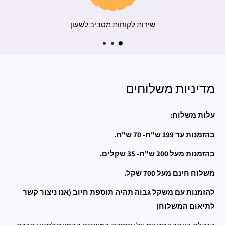
משלוח מהיר
שירות ל
מדיניות משלוחים
עלות משלוח:
בהזמנות עד 199 ש"ח- 70 ש"ח.
בהזמנות מעל 200 ש"ח- 35 שקלים.
משלוח חינם מעל 700 שקל.
להזמנות עם משקל גבוה תהיה תוספת חיוב (אנו ניצור קשר
לתיאום המשלוח)