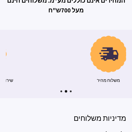
המחירים אינם כוללים מע"מ. משלוחים חינם
מעל 700ש"ח
משלוח מהיר
מדיניות משלוחים