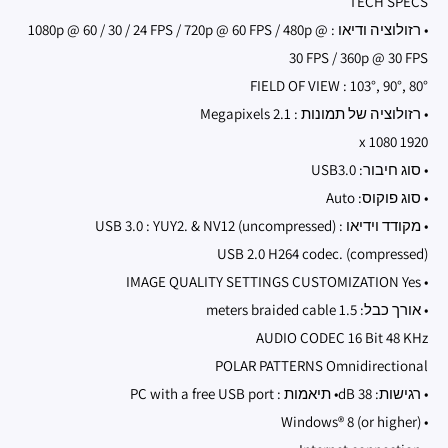
TECH SPECS
• רזולוציה ודיאו : 1080p @ 60 / 30 / 24 FPS / 720p @ 60 FPS / 480p @
30 FPS / 360p @ 30 FPS
FIELD OF VIEW : 103°, 90°, 80°
• רזולוציה של תמונות : 2.1 Megapixels
1920 x 1080
• סוג חיבור: USB3.0
• סוג פוקוס: Auto
• מקודד וידיאו : USB 3.0 : YUY2. & NV12 (uncompressed)
USB 2.0 H264 codec. (compressed)
• IMAGE QUALITY SETTINGS CUSTOMIZATION Yes
• אורך כבל: 1.5 meters braided cable
AUDIO CODEC 16 Bit 48 KHz
POLAR PATTERNS Omnidirectional
• רגישות: 38 dB• תיאמות : PC with a free USB port
• Windows® 8 (or higher)