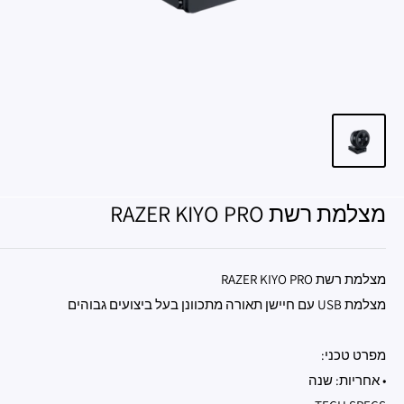
מצלמת רשת RAZER KIYO PRO
מצלמת רשת RAZER KIYO PRO
מצלמת USB עם חיישן תאורה מתכוונן בעל ביצועים גבוהים
מפרט טכני:
• אחריות: שנה