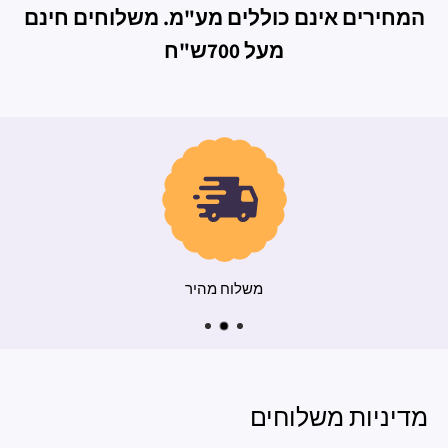
המחירים אינם כוללים מע"מ. משלוחים חינם
מעל 700ש"ח
משלוח מהיר
מדיניות משלוחים