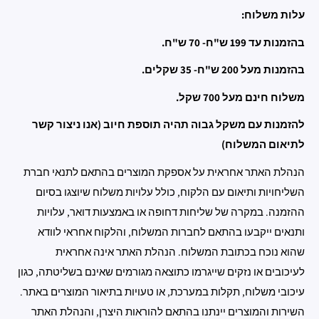
עלות משלוח:
בהזמנות עד 199 ש"ח- 70 ש"ח.
בהזמנות מעל 200 ש"ח- 35 שקלים.
משלוח חינם מעל 700 שקל.
להזמנות עם משקל גבוה תהיה תוספת חיוב (אנו ניצור קשר
לתיאום המשלוח)
הנהלת האתר אחראית על אספקת המוצרים בהתאם לתנאי חברת
השליחויות ותיאום עם הלקוח, כולל עלויות משלוח שיוצגו בסיום
ההזמנה. במקרה של שליחות דחופה או באמצעות דואר, עלויות
ותנאים ייקבעו בהתאם לחברות המשלוח, והלקוח אחראי לוודא
שהוא נוכח בכתובת המשלוח. הנהלת האתר אינה אחראית
לעיכובים או נזקים שייגרמו כתוצאה מגורמים שאינם בשליטתה, כגון
עיכובי משלוח, תקלות במערכת, או טעויות בתיאור המוצרים באתר.
השירות והמוצרים יינתנו בהתאם להוראות היצרן, והנהלת האתר