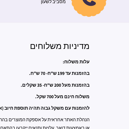
מסביב לשעון
מדיניות משלוחים
עלות משלוח:
בהזמנות עד 199 ש"ח- 70 ש"ח.
בהזמנות מעל 200 ש"ח- 35 שקלים.
משלוח חינם מעל 700 שקל.
להזמנות עם משקל גבוה תהיה תוספת חיוב (אנ
הנהלת האתר אחראית על אספקת המוצרים בהתאם 
או באמצעות דואר, עלויות ותנאים ייקבעו בהתאם