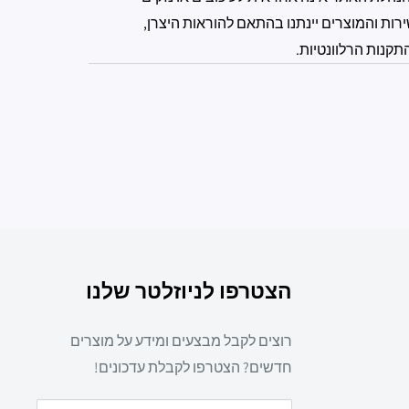
רות והמוצרים יינתנו בהתאם להוראות היצרן,
תקנות הרלוונטיות.
הצטרפו לניוזלטר שלנו
רוצים לקבל מבצעים ומידע על מוצרים
חדשים? הצטרפו לקבלת עדכונים!