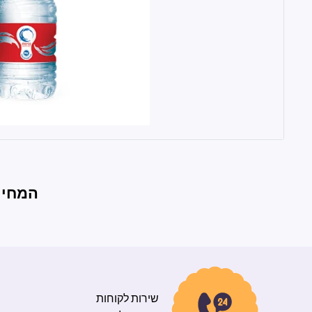
המחירי
שירות לקוחות