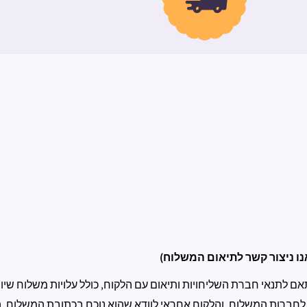
ו ניצור קשר לתיאום המשלוח)
לתנאי חברת השליחויות ותיאום עם הלקוח, כולל עלויות משלוח שיוצ
 לחברות המשלוח, והלקוח אחראי לוודא שהוא נוכח בכתובת המשלוח. ה