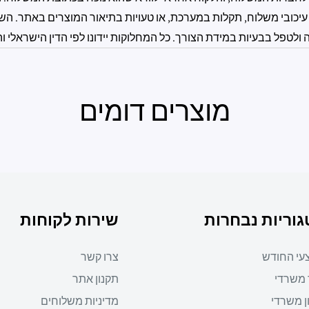
עיכובי משלוח, תקלות במערכת, או טעויות בתיאור המוצרים באתר. השי
טפל בבעיות במידת הצורך. כל המחלוקות יידונו לפי הדין הישראלי וה
מוצרים דומים
וריות נבחרות
שירות לקוחות
עי החודש
צרו קשר
 משרדי
תקנון אתר
ן משרדי
מדיניות משלוחים