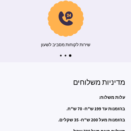
וח מהיר
שירות לקוחות מסב
מדיניות משלוחים
עלות משלוח:
בהזמנות עד 199 ש"ח- 70 ש"ח.
בהזמנות מעל 200 ש"ח- 35 שקלים.