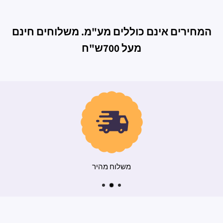
המחירים אינם כוללים מע"מ. משלוחים חינם
מעל 700ש"ח
משלוח מהיר