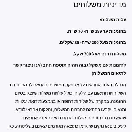
מדיניות משלוחים
עלות משלוח:
בהזמנות עד 199 ש"ח- 70 ש"ח.
בהזמנות מעל 200 ש"ח- 35 שקלים.
משלוח חינם מעל 700 שקל.
להזמנות עם משקל גבוה תהיה תוספת חיוב (אנו ניצור קשר
לתיאום המשלוח)
הנהלת האתר אחראית על אספקת המוצרים בהתאם לתנאי חברת
השליחויות ותיאום עם הלקוח, כולל עלויות משלוח שיוצגו בסיום
ההזמנה. במקרה של שליחות דחופה או באמצעות דואר, עלויות
ותנאים ייקבעו בהתאם לחברות המשלוח, והלקוח אחראי לוודא
שהוא נוכח בכתובת המשלוח. הנהלת האתר אינה אחראית
לעיכובים או נזקים שייגרמו כתוצאה מגורמים שאינם בשליטתה, כגון