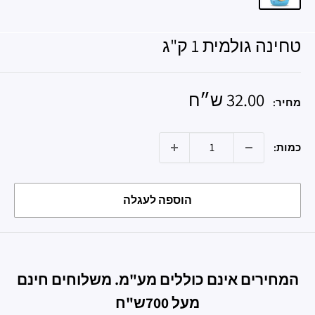
טחינה גולמית 1 ק"ג
מחיר
32.00 ש״ח
מחיר:
מבצע
כמות:
הוספה לעגלה
המחירים אינם כוללים מע"מ. משלוחים חינם
מעל 700ש"ח