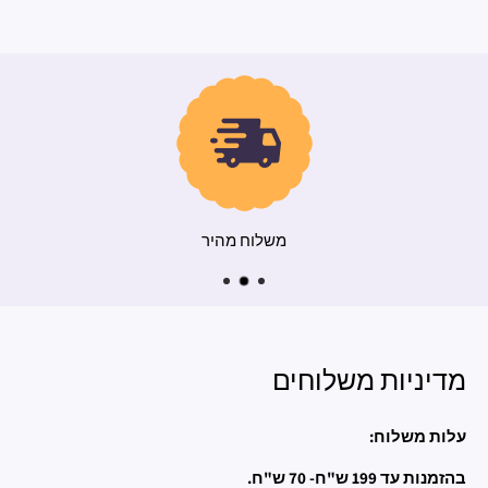
משלוח מהיר
מדיניות משלוחים
עלות משלוח:
בהזמנות עד 199 ש"ח- 70 ש"ח.