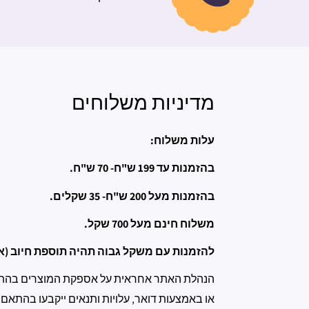
מדיניות משלוחים
עלות משלוח:
בהזמנות עד 199 ש"ח- 70 ש"ח.
בהזמנות מעל 200 ש"ח- 35 שקלים.
משלוח חינם מעל 700 שקל.
להזמנות עם משקל גבוה תהיה תוספת חיוב (אנ
הנהלת האתר אחראית על אספקת המוצרים בהתאם 
או באמצעות דואר, עלויות ותנאים ייקבעו בהתאם