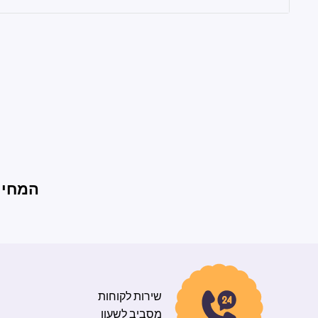
המחירי
שירות לקוחות
מסביב לשעון