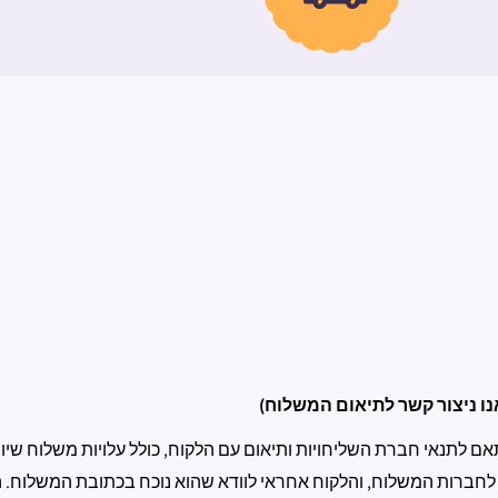
ו ניצור קשר לתיאום המשלוח)
לתנאי חברת השליחויות ותיאום עם הלקוח, כולל עלויות משלוח שיוצ
 לחברות המשלוח, והלקוח אחראי לוודא שהוא נוכח בכתובת המשלוח. ה