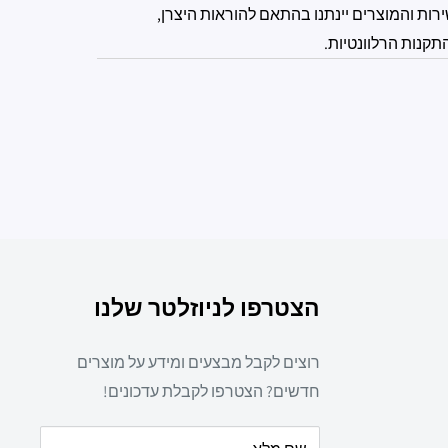
רות והמוצרים יינתנו בהתאם להוראות היצרן,
תקנות הרלוונטיות.
הצטרפו לניוזלטר שלנו
רוצים לקבל מבצעים ומידע על מוצרים
חדשים? הצטרפו לקבלת עדכונים!