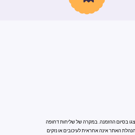
גו בסיום ההזמנה. במקרה של שליחות דחופה
נהלת האתר אינה אחראית לעיכובים או נזקים