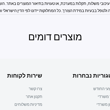
עיכובי משלוח, תקלות במערכת, או טעויות בתיאור המוצרים באתר. השי
טפל בבעיות במידת הצורך. כל המחלוקות יידונו לפי הדין הישראלי וה
מוצרים דומים
וריות נבחרות
שירות לקוחות
עי החודש
צרו קשר
 משרדי
תקנון אתר
ן משרדי
מדיניות משלוחים