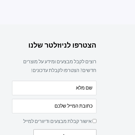
הצטרפו לניוזלטר שלנו
רוצים לקבל מבצעים ומידע על מוצרים
חדשים? הצטרפו לקבלת עדכונים!
שם מלא
כתובת המייל שלכם
אישור קבלת מבצעים ודיוורים למייל