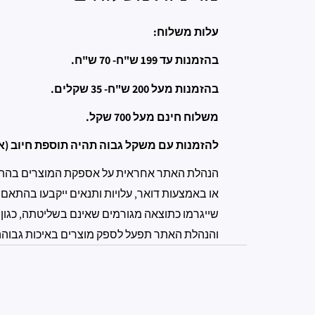
עלות משלוח:
בהזמנות עד 199 ש"ח- 70 ש"ח.
בהזמנות מעל 200 ש"ח- 35 שקלים.
משלוח חינם מעל 700 שקל.
להזמנות עם משקל גבוה תהיה תוספת חיוב (אנ
הנהלת האתר אחראית על אספקת המוצרים בהתאם 
או באמצעות דואר, עלויות ותנאים ייקבעו בהתאם
שייגרמו כתוצאה מגורמים שאינם בשליטתה, כגון 
והנהלת האתר תפעל לספק מוצרים באיכות גבוהה ול