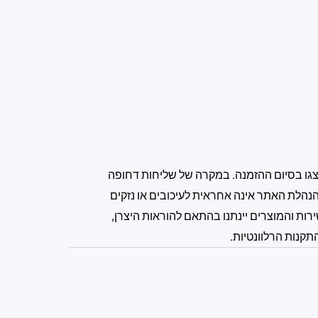
גו בסיום ההזמנה. במקרה של שליחות דחופה
נהלת האתר אינה אחראית לעיכובים או נזקים
רות והמוצרים יינתנו בהתאם להוראות היצרן,
תקנות הרלוונטיות.