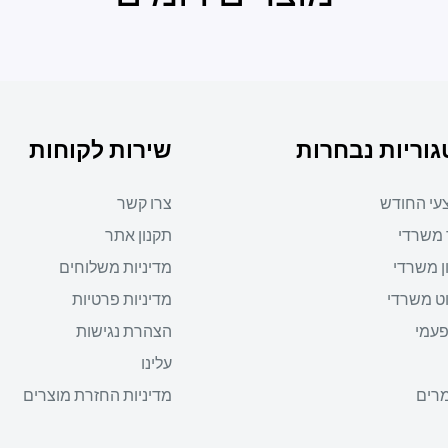
וריות נבחרות
שירות לקוחות
עי החודש
צרו קשר
 משרדי
תקנון אתר
ן משרדי
מדיניות משלוחים
ט משרדי
מדיניות פרטיות
פעמי
הצהרת נגישות
עלינו
רים
מדיניות החזרת מוצרים