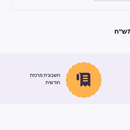
חשבונית מרכזת
חודשית