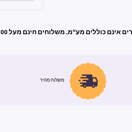
ם אינם כוללים מע"מ. משלוחים חינם מעל 700ש"ח
משלוח מהיר