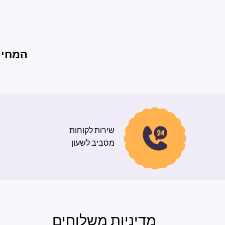
המחירי
שירות לקוחות
מסביב לשעון
מדיניות משלוחים