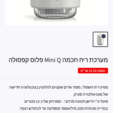
מערכת ריח חכמה Mini Q פלוס קפסולה
חסכו
15.00 ש״ח
מפיץ ריח חשמלי, מפזר אדים שקטים לחלוטין בטכנולוגיה חדישה
של נאנו אולטרה סוניק.
פועל ע"י חיישן תנועה מרחבי – ממרחק של כ-10 מטרים.
בטרייה פנימית 2000 מיליאמפר מספיקה עד לכחודש רצוף!