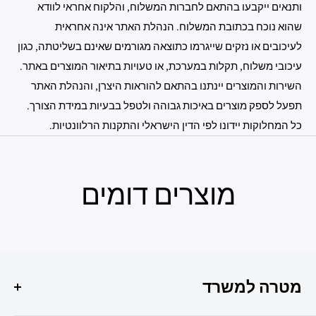
ותנאים ייקבעו בהתאם לחברות המשלוח, והלקוח אחראי לוודא
שהוא נוכח בכתובת המשלוח. הנהלת האתר אינה אחראית
לעיכובים או נזקים שייגרמו כתוצאה מגורמים שאינם בשליטתה, כגון
עיכובי משלוח, תקלות במערכת, או טעויות בתיאור המוצרים באתר.
השירות והמוצרים יינתנו בהתאם להוראות היצרן, והנהלת האתר
תפעל לספק מוצרים באיכות גבוהה ולטפל בבעיות במידת הצורך.
כל המחלוקות יידונו לפי הדין הישראלי והתקנות הרלוונטיות.
מוצרים דומים
מטרה למשרד