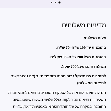
מדיניות משלוחים
עלות משלוח:
בהזמנות עד 199 ש"ח- 70 ש"ח.
בהזמנות מעל 200 ש"ח- 35 שקלים.
משלוח חינם מעל 700 שקל.
להזמנות עם משקל גבוה תהיה תוספת חיוב (אנו ניצור קשר
לתיאום המשלוח)
הנהלת האתר אחראית על אספקת המוצרים בהתאם לתנאי חברת
השליחויות ותיאום עם הלקוח, כולל עלויות משלוח שיוצגו בסיום
ההזמנה. במקרה של שליחות דחופה או באמצעות דואר, עלויות