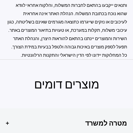
ותנאים ייקבעו בהתאם לחברות המשלוח, והלקוח אחראי לוודא
שהוא נוכח בכתובת המשלוח. הנהלת האתר אינה אחראית
לעיכובים או נזקים שייגרמו כתוצאה מגורמים שאינם בשליטתה, כגון
עיכובי משלוח, תקלות במערכת, או טעויות בתיאור המוצרים באתר.
השירות והמוצרים יינתנו בהתאם להוראות היצרן, והנהלת האתר
תפעל לספק מוצרים באיכות גבוהה ולטפל בבעיות במידת הצורך.
כל המחלוקות יידונו לפי הדין הישראלי והתקנות הרלוונטיות.
מוצרים דומים
מטרה למשרד