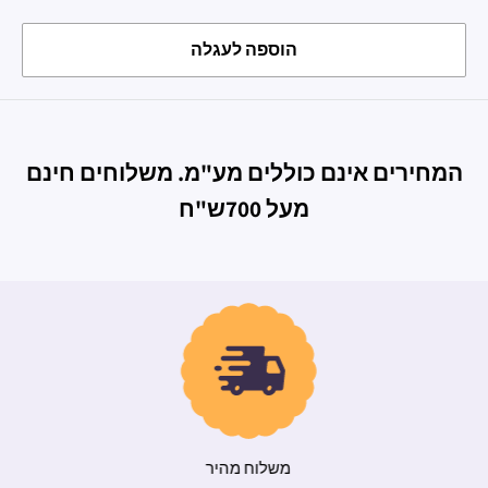
הוספה לעגלה
המחירים אינם כוללים מע"מ. משלוחים חינם
מעל 700ש"ח
משלוח מהיר