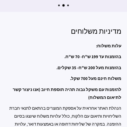
מדיניות משלוחים
עלות משלוח:
בהזמנות עד 199 ש"ח- 70 ש"ח.
בהזמנות מעל 200 ש"ח- 35 שקלים.
משלוח חינם מעל 700 שקל.
להזמנות עם משקל גבוה תהיה תוספת חיוב (אנו ניצור קשר
לתיאום המשלוח)
הנהלת האתר אחראית על אספקת המוצרים בהתאם לתנאי חברת
השליחויות ותיאום עם הלקוח, כולל עלויות משלוח שיוצגו בסיום
ההזמנה. במקרה של שליחות דחופה או באמצעות דואר, עלויות