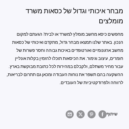
מבחר איכותי וגדול של כסאות משרד
מומלצים
מחפשים כיסא מחשב מומלץ למשרד או לבית? הגעתם למקום
הנכון. באתר שלנו תמצאו מבחר גדול, מתקדם ואיכותי של כסאות
מחשב ארגונומיים ואורטופדים באיכות גבוהה וחסר פשרות של
חומרים, עיצוב וגימור. את הכיסאות תוכלו להזמין בקלות אונליין
עבור מחיר משתלם, ולקבלם במהירות לכל כתובת מבוקשת בארץ.
ההשקעה בהם תשפר את נוחות העבודה ומכאן גם תתרום לבריאות,
לרווחה ולפרודקטיביות של העובדים.
שיתוף